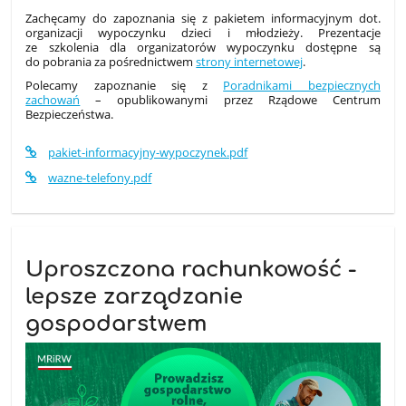
Zachęcamy do zapoznania się z pakietem informacyjnym dot.
organizacji wypoczynku dzieci i młodzieży. Prezentacje
ze szkolenia dla organizatorów wypoczynku dostępne są
do pobrania za pośrednictwem
strony internetowej
.
Polecamy zapoznanie się z
Poradnikami bezpiecznych
zachowań
– opublikowanymi przez Rządowe Centrum
Bezpieczeństwa.
pakiet-informacyjny-wypoczynek.pdf
wazne-telefony.pdf
Uproszczona rachunkowość -
lepsze zarządzanie
gospodarstwem