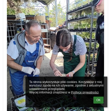
Ta strona wykorzystuje pliki cookies. Korzystając z niej 
wyrażasz zgodę na ich używanie, zgodnie z aktualnymi 
ustawieniami przeglądarki.

Więcej informacji znajdziesz w 
Polityce prywatności
.
OK