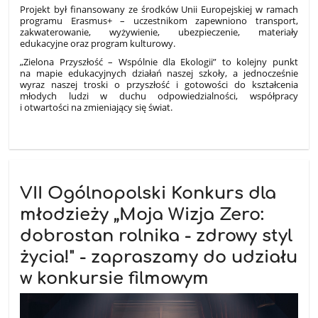
Projekt był finansowany ze środków Unii Europejskiej w ramach
programu Erasmus+ – uczestnikom zapewniono transport,
zakwaterowanie, wyżywienie, ubezpieczenie, materiały
edukacyjne oraz program kulturowy.
„Zielona Przyszłość – Wspólnie dla Ekologii” to kolejny punkt
na mapie edukacyjnych działań naszej szkoły, a jednocześnie
wyraz naszej troski o przyszłość i gotowości do kształcenia
młodych ludzi w duchu odpowiedzialności, współpracy
i otwartości na zmieniający się świat.
VII Ogólnopolski Konkurs dla
młodzieży „Moja Wizja Zero:
dobrostan rolnika - zdrowy styl
życia!" - zapraszamy do udziału
w konkursie filmowym