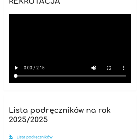
REKRUTACJA
Lista podręczników na rok
2025/2025
Lista podręczników