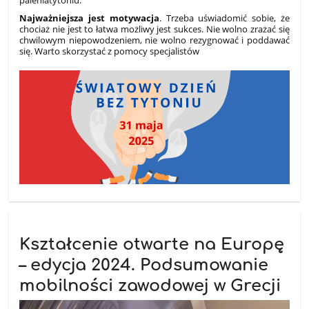
Najważniejsza jest motywacja
. Trzeba uświadomić sobie, że
chociaż nie jest to łatwa
możliwy jest sukces. Nie wolno zrażać się
chwilowym niepowodzeniem, nie wolno rezygnować i poddawać
się. Warto skorzystać z pomocy specjalistów
Kształcenie otwarte na Europę
– edycja 2024. Podsumowanie
mobilności zawodowej w Grecji