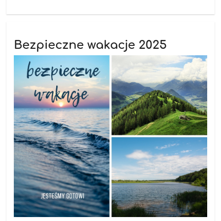
Bezpieczne wakacje 2025