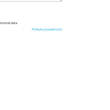
ersonal data
Polityka prywatności