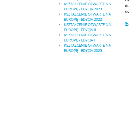
KSZTAŁCENIE OTWARTE NA
do
EUROPĘ - EDYCJA 2023
ud
KSZTAŁCENIE OTWARTE NA
EUROPĘ - EDYCJA 2022
KSZTAŁCENIE OTWARTE NA
EUROPĘ - EDYCJA II
KSZTAŁCENIE OTWARTE NA
EUROPĘ - EDYCJA I
KSZTAŁCENIE OTWARTE NA
EUROPĘ - EDYCJA 2025