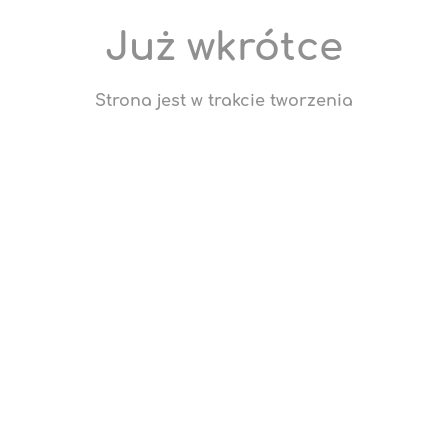
Już wkrótce
Strona jest w trakcie tworzenia